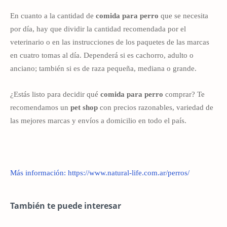
En cuanto a la cantidad de
comida para perro
que se necesita
por día, hay que dividir la cantidad recomendada por el
veterinario o en las instrucciones de los paquetes de las marcas
en cuatro tomas al día. Dependerá si es cachorro, adulto o
anciano; también si es de raza pequeña, mediana o grande.
¿Estás listo para decidir qué
comida para perro
comprar? Te
recomendamos un
pet shop
con precios razonables, variedad de
las mejores marcas y envíos a domicilio en todo el país.
Más información: https://www.natural-life.com.ar/perros/
También te puede interesar