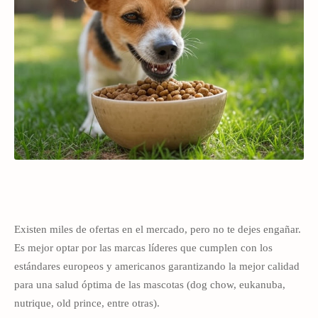
Existen miles de ofertas en el mercado, pero no te dejes engañar.
Es mejor optar por las marcas líderes que cumplen con los
estándares europeos y americanos garantizando la mejor calidad
para una salud óptima de las mascotas (dog chow, eukanuba,
nutrique, old prince, entre otras).