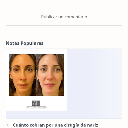
Publicar un comentario
Notas Populares
Cuánto cobran por una cirugía de nariz