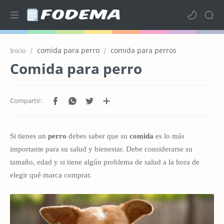
comida para perro
comida para perros
Inicio
Comida para perro
Si tienes un
perro
debes saber que su
comida
es lo más
importante para su salud y bienestar. Debe considerarse su
tamaño, edad y si tiene algún problema de salud a la hora de
elegir qué marca comprar.