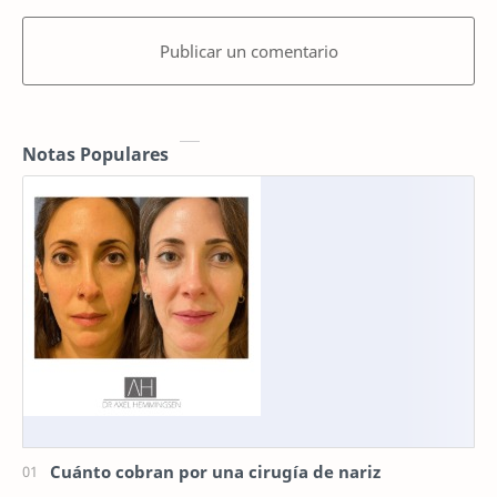
Publicar un comentario
Notas Populares
Cuánto cobran por una cirugía de nariz