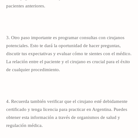
pacientes anteriores.
3. Otro paso importante es programar consultas con cirujanos
potenciales. Esto te dará la oportunidad de hacer preguntas,
discutir tus expectativas y evaluar cómo te sientes con el médico.
La relación entre el paciente y el cirujano es crucial para el éxito
de cualquier procedimiento.
4. Recuerda también verificar que el cirujano esté debidamente
certificado y tenga licencia para practicar en Argentina. Puedes
obtener esta información a través de organismos de salud y
regulación médica.