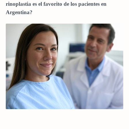
rinoplastia es el favorito de los pacientes en
Argentina?