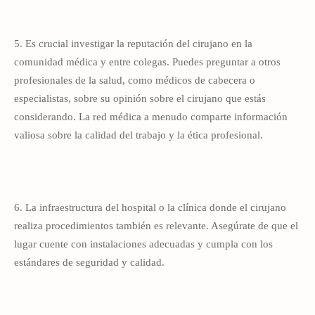
5. Es crucial investigar la reputación del cirujano en la
comunidad médica y entre colegas. Puedes preguntar a otros
profesionales de la salud, como médicos de cabecera o
especialistas, sobre su opinión sobre el cirujano que estás
considerando. La red médica a menudo comparte información
valiosa sobre la calidad del trabajo y la ética profesional.
6. La infraestructura del hospital o la clínica donde el cirujano
realiza procedimientos también es relevante. Asegúrate de que el
lugar cuente con instalaciones adecuadas y cumpla con los
estándares de seguridad y calidad.