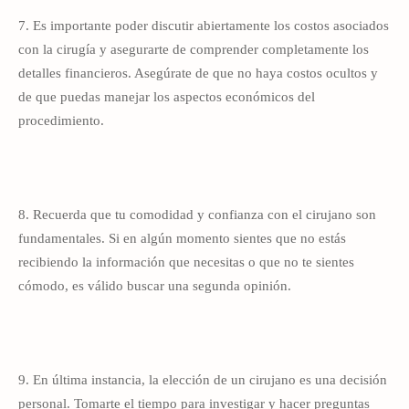
7. Es importante poder discutir abiertamente los costos asociados
con la cirugía y asegurarte de comprender completamente los
detalles financieros. Asegúrate de que no haya costos ocultos y
de que puedas manejar los aspectos económicos del
procedimiento.
8. Recuerda que tu comodidad y confianza con el cirujano son
fundamentales. Si en algún momento sientes que no estás
recibiendo la información que necesitas o que no te sientes
cómodo, es válido buscar una segunda opinión.
9. En última instancia, la elección de un cirujano es una decisión
personal. Tomarte el tiempo para investigar y hacer preguntas