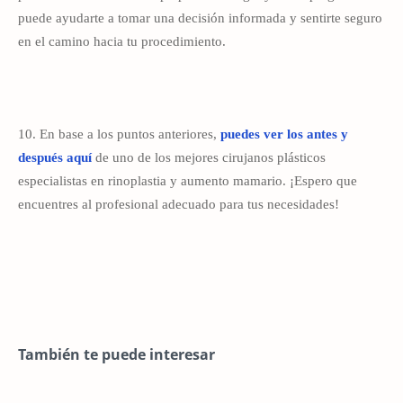
puede ayudarte a tomar una decisión informada y sentirte seguro
en el camino hacia tu procedimiento.
10. En base a los puntos anteriores,
puedes ver los antes y
después aquí
de uno de los mejores cirujanos plásticos
especialistas en rinoplastia y aumento mamario.
¡Espero que
encuentres al profesional adecuado para tus necesidades!
También te puede interesar