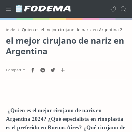
Quien es el mejor cirujano de nariz en Argentina 2024
Inicio
el mejor cirujano de nariz en
Argentina
¿Quien es el mejor cirujano de nariz en
Argentina 2024?
¿Qué especialista en rinoplastia
es el preferido en Buenos Aires? ¿Qué cirujano de