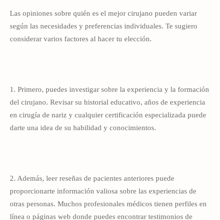
Las opiniones sobre quién es el mejor cirujano pueden variar
según las necesidades y preferencias individuales. Te sugiero
considerar varios factores al hacer tu elección.
1. Primero, puedes investigar sobre la experiencia y la formación
del cirujano. Revisar su historial educativo, años de experiencia
en cirugía de nariz y cualquier certificación especializada puede
darte una idea de su habilidad y conocimientos.
2. Además, leer reseñas de pacientes anteriores puede
proporcionarte información valiosa sobre las experiencias de
otras personas. Muchos profesionales médicos tienen perfiles en
línea o páginas web donde puedes encontrar testimonios de