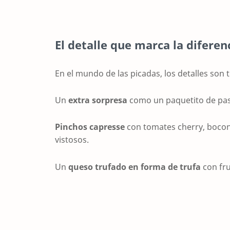
El detalle que marca la diferen
En el mundo de las picadas, los detalles son
Un
extra sorpresa
como un paquetito de pas
Pinchos capresse
con tomates cherry, bocon
vistosos.
Un
queso trufado en forma de trufa
con fru