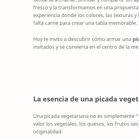
fresco y la transformamos en una propuest
experiencia donde los colores, las texturas
falta carne para crear una tabla memorable.
Hoy te invito a descubrir cómo armar una
pi
invitados y se convierta en el centro de la me
La esencia de una picada vege
Una picada vegetariana no es simplemente “s
valor los vegetales, los quesos, los frutos 
originalidad.