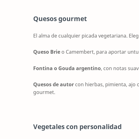
Quesos gourmet
El alma de cualquier picada vegetariana. Ele
Queso Brie
o Camembert, para aportar untu
Fontina o Gouda argentino
, con notas sua
Quesos de autor
con hierbas, pimienta, ajo o
gourmet.
Vegetales con personalidad