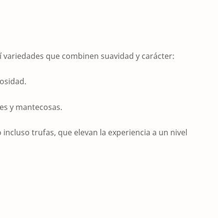
gí variedades que combinen suavidad y carácter:
osidad.
ves y mantecosas.
 incluso trufas, que elevan la experiencia a un nivel